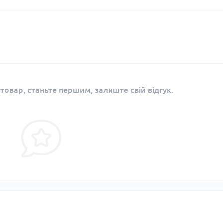
 товар, станьте першим, залиште свій відгук.