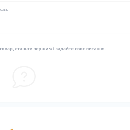
сом.
овар, станьте першим і задайте своє питання.