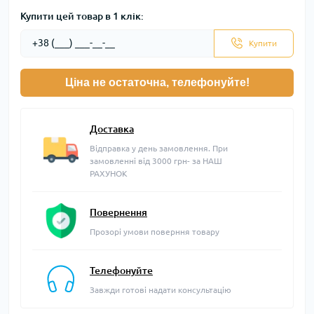
Купити цей товар в 1 клік:
Купити
Ціна не остаточна, телефонуйте!
Доставка
Відправка у день замовлення. При
замовленні від 3000 грн- за НАШ
РАХУНОК
Повернення
Прозорі умови поверння товару
Телефонуйте
Завжди готові надати консультацію