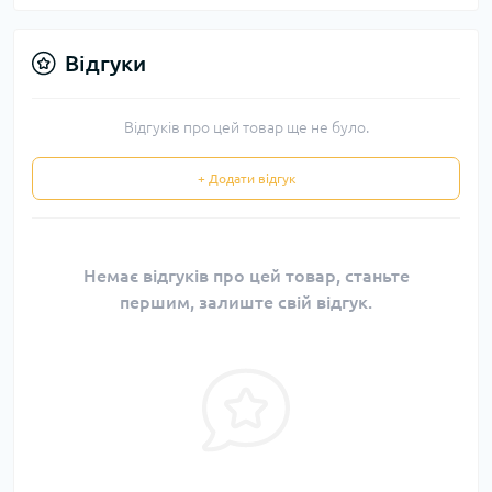
Відгуки
Відгуків про цей товар ще не було.
+ Додати відгук
Немає відгуків про цей товар, станьте
першим, залиште свій відгук.