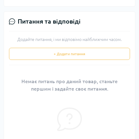
Питання та відповіді
Додайте питання, і ми відповімо найближчим часом.
+ Додати питання
Немає питань про даний товар, станьте
першим і задайте своє питання.