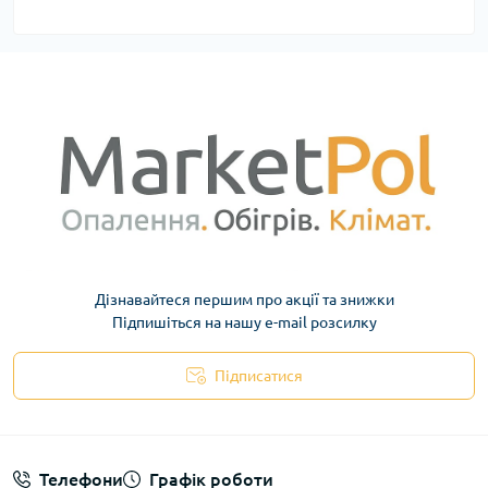
Дізнавайтеся першим про акції та знижки
Підпишіться на нашу e-mail розсилку
Підписатися
Телефони
Графік роботи