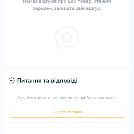
Немає відгуків про цей товар, станьте
першим, залиште свій відгук.
Питання та відповіді
Додайте питання, і ми відповімо найближчим часом.
+ Додати питання