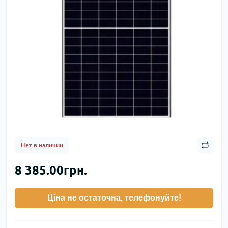
Нет в наличии
8 385.00грн.
Ціна не остаточна, телефонуйте!