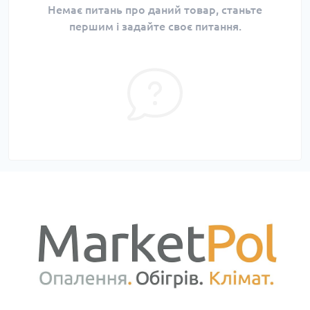
Немає питань про даний товар, станьте
першим і задайте своє питання.