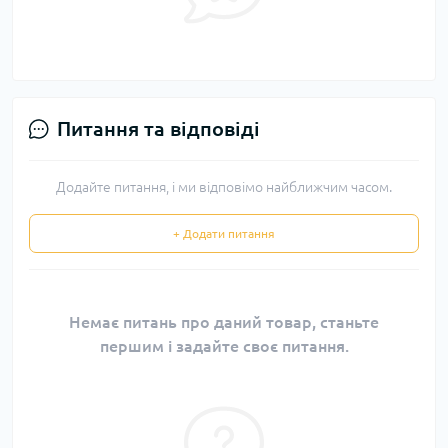
Питання та відповіді
Додайте питання, і ми відповімо найближчим часом.
+ Додати питання
Немає питань про даний товар, станьте
першим і задайте своє питання.