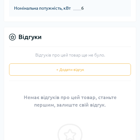
Номінальна потужність, кВт
6
Відгуки
Відгуків про цей товар ще не було.
+ Додати відгук
Немає відгуків про цей товар, станьте
першим, залиште свій відгук.