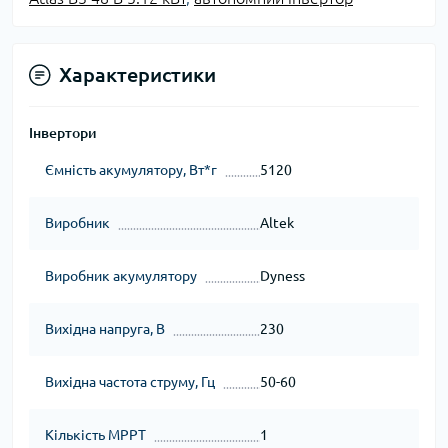
Характеристики
Інвертори
Ємність акумулятору, Вт*г
5120
Виробник
Altek
Виробник акумулятору
Dyness
Вихідна напруга, В
230
Вихідна частота струму, Гц
50-60
Кількість MPPT
1