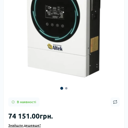
В наявності
74 151.00грн.
Знайшли дешевше?