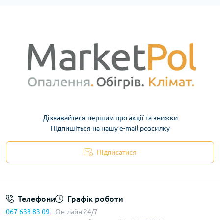
Дізнавайтеся першим про акції та знижки
Підпишіться на нашу e-mail розсилку
Підписатися
Телефони
Графік роботи
067 638 83 09
Он-лайн 24/7