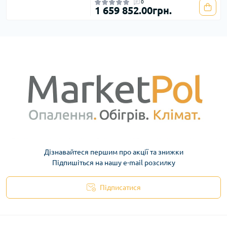
0
1 659 852.00грн.
Дізнавайтеся першим про акції та знижки
Підпишіться на нашу e-mail розсилку
Підписатися