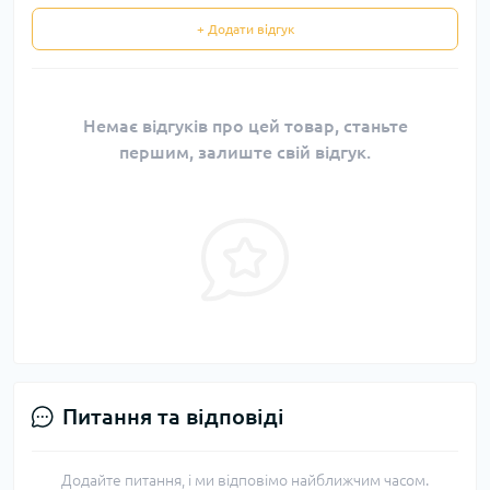
+ Додати відгук
Немає відгуків про цей товар, станьте
першим, залиште свій відгук.
Питання та відповіді
Додайте питання, і ми відповімо найближчим часом.