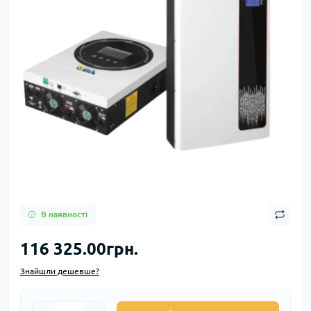
В наявності
116 325.00грн.
Знайшли дешевше?